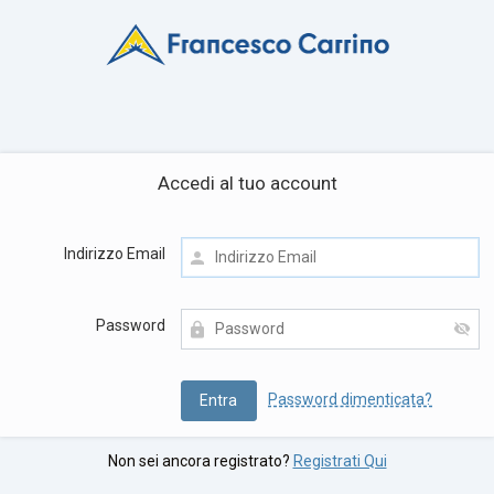
Accedi al tuo account
Indirizzo Email
Password
Password dimenticata?
Non sei ancora registrato?
Registrati Qui