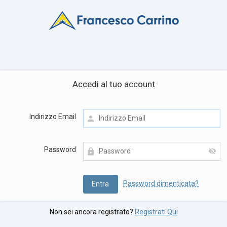
Accedi al tuo account
Indirizzo Email
Password
Password dimenticata?
Non sei ancora registrato?
Registrati Qui