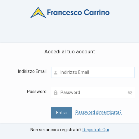
Accedi al tuo account
Indirizzo Email
Password
Password dimenticata?
Non sei ancora registrato?
Registrati Qui