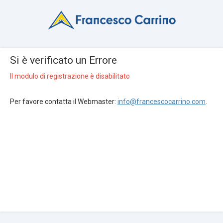
Si è verificato un Errore
Il modulo di registrazione è disabilitato
Per favore contatta il Webmaster:
info@francescocarrino.com
.