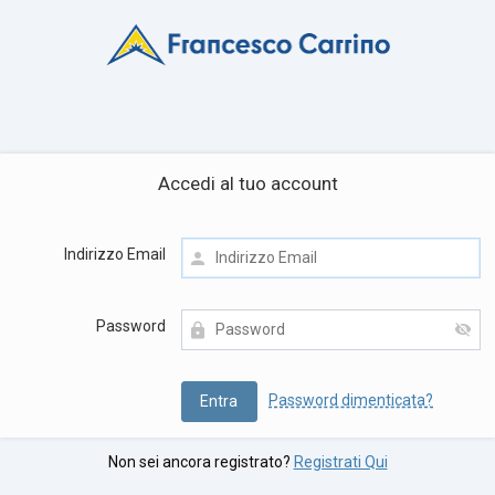
Accedi al tuo account
Indirizzo Email
Password
Password dimenticata?
Non sei ancora registrato?
Registrati Qui