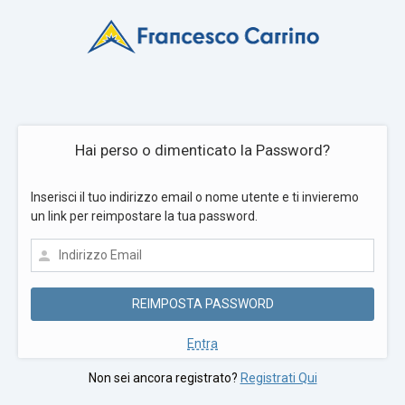
Hai perso o dimenticato la Password?
Inserisci il tuo indirizzo email o nome utente e ti invieremo
un link per reimpostare la tua password.
Entra
Non sei ancora registrato?
Registrati Qui