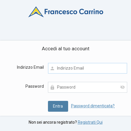
Accedi al tuo account
Indirizzo Email
Password
Password dimenticata?
Non sei ancora registrato?
Registrati Qui