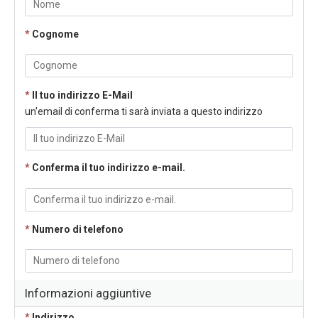
*
Cognome
*
Il tuo indirizzo E-Mail
un'email di conferma ti sarà inviata a questo indirizzo
*
Conferma il tuo indirizzo e-mail.
*
Numero di telefono
Informazioni aggiuntive
*
Indirizzo