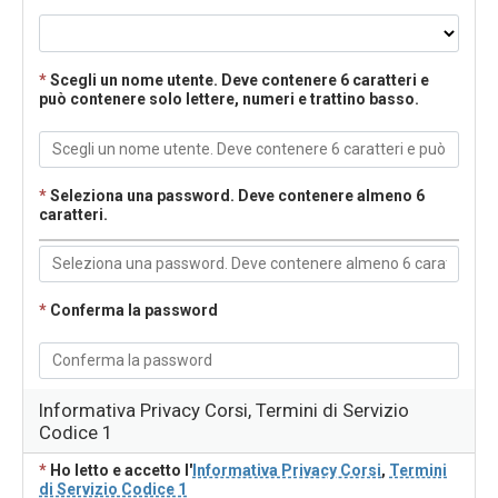
*
Scegli un nome utente. Deve contenere 6 caratteri e
può contenere solo lettere, numeri e trattino basso.
*
Seleziona una password. Deve contenere almeno 6
caratteri.
*
Conferma la password
Informativa Privacy Corsi, Termini di Servizio
Codice 1
*
Ho letto e accetto l'
Informativa Privacy Corsi
,
Termini
di Servizio Codice 1