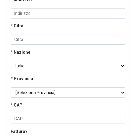
*
Città
*
Nazione
*
Provincia
*
CAP
Fattura?